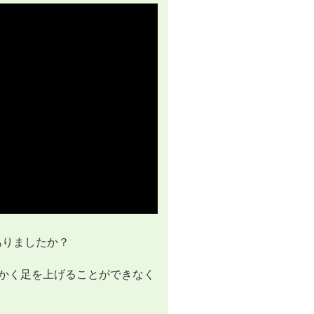
ありましたか？
かく足を上げることができなく