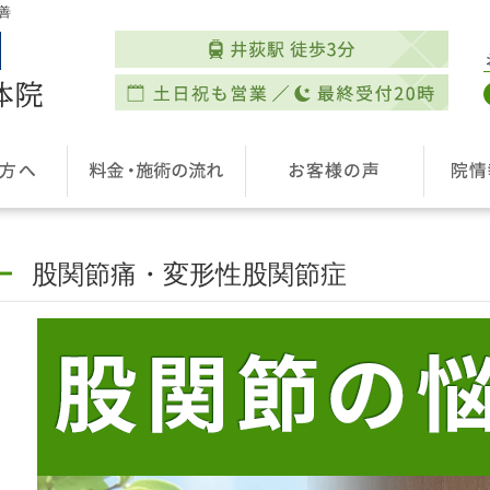
善
股関節痛・変形性股関節症