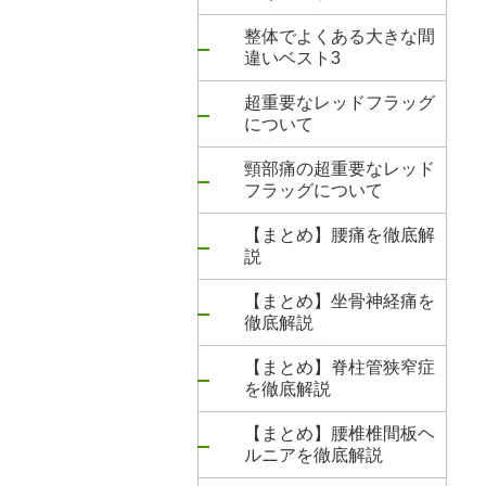
整体でよくある大きな間
違いベスト3
超重要なレッドフラッグ
について
頸部痛の超重要なレッド
フラッグについて
【まとめ】腰痛を徹底解
説
【まとめ】坐骨神経痛を
徹底解説
【まとめ】脊柱管狭窄症
を徹底解説
【まとめ】腰椎椎間板ヘ
ルニアを徹底解説