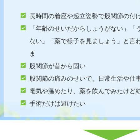
長時間の着座や起立姿勢で股関節の付
「年齢のせいだからしょうがない」「
ない」「薬で様子を見ましょう」と言
ま
股関節が昔から固い
股関節の痛みのせいで、日常生活や仕
電気や温めたり、薬を飲んでみたけど
手術だけは避けたい