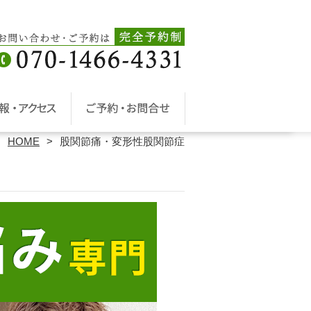
HOME
股関節痛・変形性股関節症