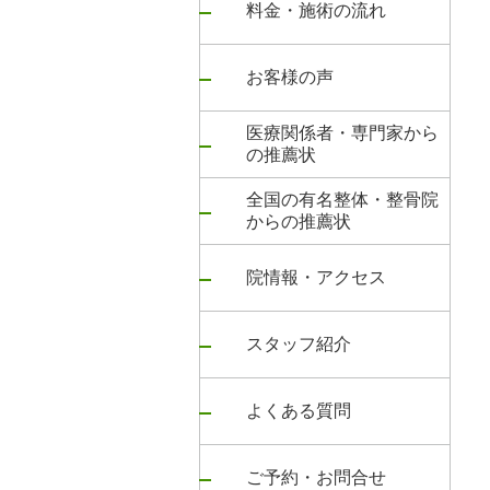
料金・施術の流れ
お客様の声
医療関係者・専門家から
の推薦状
全国の有名整体・整骨院
からの推薦状
院情報・アクセス
スタッフ紹介
よくある質問
ご予約・お問合せ