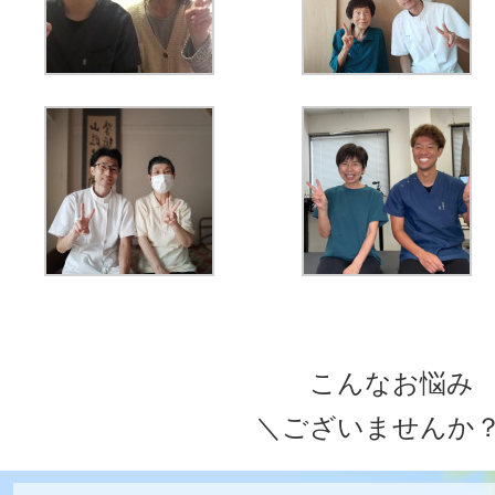
こんなお悩み
＼ございませんか