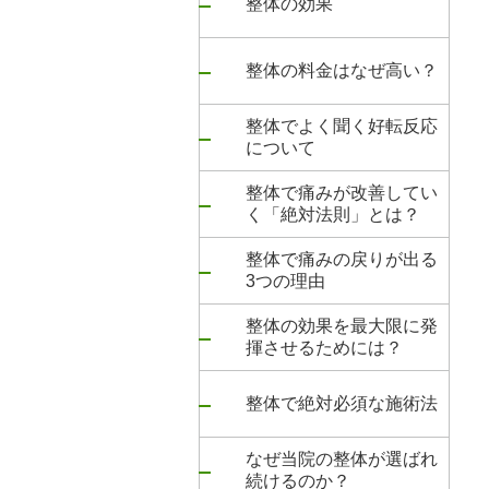
整体の効果
整体の料金はなぜ高い？
整体でよく聞く好転反応
について
整体で痛みが改善してい
く「絶対法則」とは？
整体で痛みの戻りが出る
3つの理由
整体の効果を最大限に発
揮させるためには？
整体で絶対必須な施術法
なぜ当院の整体が選ばれ
続けるのか？