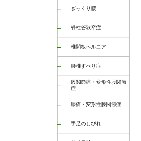
ぎっくり腰
脊柱管狭窄症
椎間板ヘルニア
腰椎すべり症
股関節痛・変形性股関節
症
膝痛・変形性膝関節症
手足のしびれ