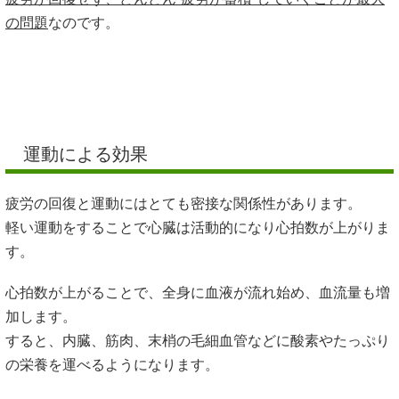
の問題
なのです。
運動による効果
疲労の回復と運動にはとても密接な関係性があります。
軽い運動をすることで心臓は活動的になり心拍数が上がりま
す。
心拍数が上がることで、全身に血液が流れ始め、血流量も増
加します。
すると、内臓、筋肉、末梢の毛細血管などに酸素やたっぷり
の栄養を運べるようになります。