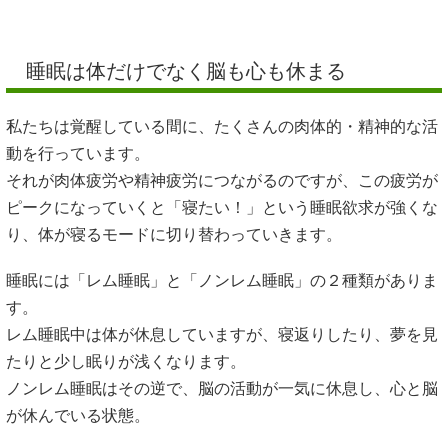
睡眠は体だけでなく脳も心も休まる
私たちは覚醒している間に、たくさんの肉体的・精神的な活
動を行っています。
それが肉体疲労や精神疲労につながるのですが、この疲労が
ピークになっていくと「寝たい！」という睡眠欲求が強くな
り、体が寝るモードに切り替わっていきます。
睡眠には「レム睡眠」と「ノンレム睡眠」の２種類がありま
す。
レム睡眠中は体が休息していますが、寝返りしたり、夢を見
たりと少し眠りが浅くなります。
ノンレム睡眠はその逆で、脳の活動が一気に休息し、心と脳
が休んでいる状態。