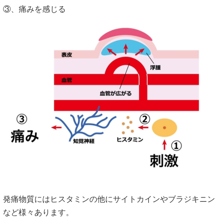
③、痛みを感じる
発痛物質にはヒスタミンの他にサイトカインやブラジキニン
など様々あります。