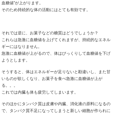
血糖値”が上がります。
そのため持続的な体の活動にはとても有効です。
それでは逆に、お菓子などの糖質はどうでしょうか？
これらは急激に血糖値を上げてくれますが、持続的なエネル
ギーにはなりません。
急激に血糖値が上がるので、体はびっくりして血糖値を下げ
ようとします。
そうすると、体はエネルギーが足りないと勘違いし、また甘
いものが欲しくなり、お菓子を食べ急激に血糖値が上が
る。。。
これでは内臓も体も疲労してしまいます。
そのほかにタンパク質は皮膚や内臓、消化液の原料になるの
で、タンパク質不足になってしまうと新しい細胞が作られに