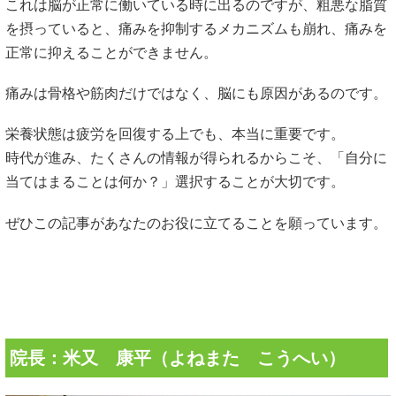
これは脳が正常に働いている時に出るのですが、粗悪な脂質
を摂っていると、痛みを抑制するメカニズムも崩れ、痛みを
正常に抑えることができません。
痛みは骨格や筋肉だけではなく、脳にも原因があるのです。
栄養状態は疲労を回復する上でも、本当に重要です。
時代が進み、たくさんの情報が得られるからこそ、「自分に
当てはまることは何か？」選択することが大切です。
ぜひこの記事があなたのお役に立てることを願っています。
院長：米又 康平（よねまた こうへい）