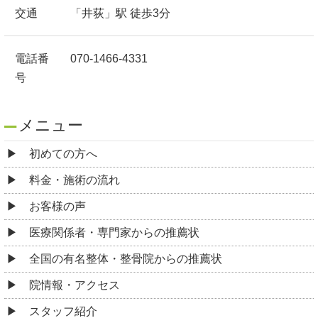
交通
「井荻」駅 徒歩3分
電話番
070-1466-4331
号
メニュー
初めての方へ
料金・施術の流れ
お客様の声
医療関係者・専門家からの推薦状
全国の有名整体・整骨院からの推薦状
院情報・アクセス
スタッフ紹介