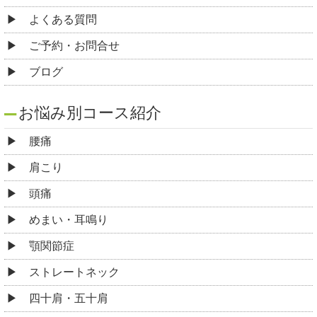
よくある質問
ご予約・お問合せ
ブログ
お悩み別コース紹介
腰痛
肩こり
頭痛
めまい・耳鳴り
顎関節症
ストレートネック
四十肩・五十肩