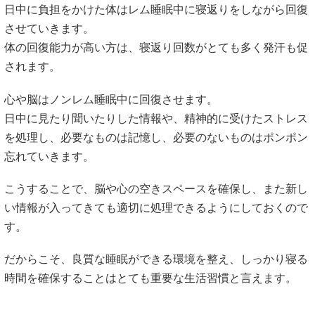
日中に負担をかけた体はレム睡眠中に寝返りをしながら回復
させていきます。
体の回復能力が高い方は、寝返り回数がとても多く発汗も促
されます。
心や脳はノンレム睡眠中に回復させます。
日中に見たり聞いたりした情報や、精神的に受けたストレス
を処理し、必要なものは記憶し、必要のないものはポンポン
忘れていきます。
こうすることで、脳や心の空きスペースを確保し、また新し
い情報が入ってきても適切に処理できるようにしておくので
す。
だからこそ、良質な睡眠ができる環境を整え、しっかり寝る
時間を確保することはとても重要な生活習慣と言えます。