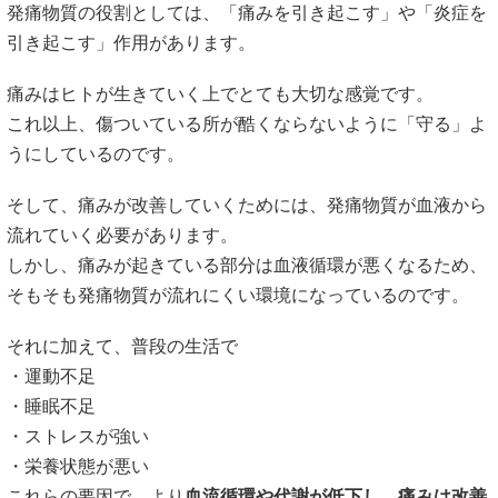
発痛物質の役割としては、「痛みを引き起こす」や「炎症を
引き起こす」作用があります。
痛みはヒトが生きていく上でとても大切な感覚です。
これ以上、傷ついている所が酷くならないように「守る」よ
うにしているのです。
そして、痛みが改善していくためには、発痛物質が血液から
流れていく必要があります。
しかし、痛みが起きている部分は血液循環が悪くなるため、
そもそも発痛物質が流れにくい環境になっているのです。
それに加えて、普段の生活で
・運動不足
・睡眠不足
・ストレスが強い
・栄養状態が悪い
これらの要因で、より
血流循環や代謝が低下し、痛みは改善