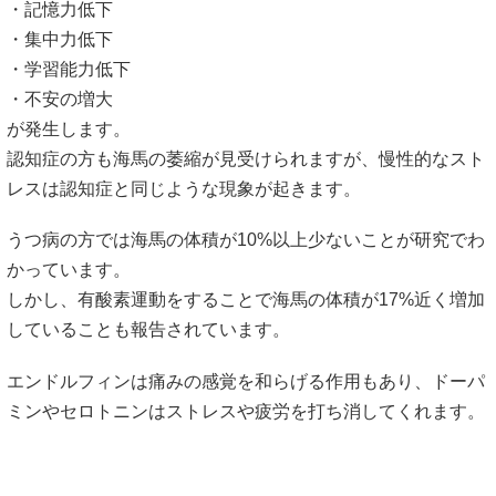
・記憶力低下
・集中力低下
・学習能力低下
・不安の増大
が発生します。
認知症の方も海馬の萎縮が見受けられますが、慢性的なスト
レスは認知症と同じような現象が起きます。
うつ病の方では海馬の体積が10%以上少ないことが研究でわ
かっています。
しかし、有酸素運動をすることで海馬の体積が17%近く増加
していることも報告されています。
エンドルフィンは痛みの感覚を和らげる作用もあり、ドーパ
ミンやセロトニンはストレスや疲労を打ち消してくれます。