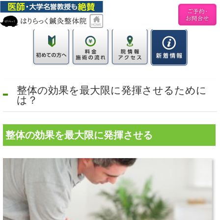
整体の効果を最大限に発揮させるために
は？
整体の効果を最大限に発揮させる