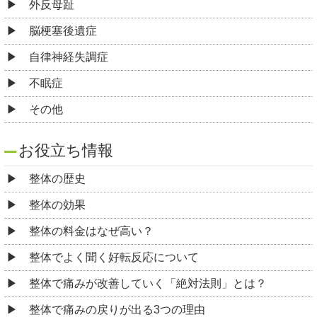
外反母趾
脳梗塞後遺症
自律神経失調症
不眠症
その他
お役立ち情報
整体の歴史
整体の効果
整体の料金はなぜ高い？
整体でよく聞く好転反応について
整体で痛みが改善していく「絶対法則」とは？
整体で痛みの戻りが出る3つの理由