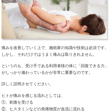
痛みを改善していく上で、施術家の知識や技術は必須です。
しかし、それだけではうまく痛みは取りきれません。
というのも、受け手である利用者様の体に「回復できる力」
がしっかり備わっているかが非常に重要なのです。
詳しく説明させてください。
ヒトが痛みを感じる流れとしては、
①、刺激を受ける
②、ヒスタミンなどの発痛物質が血流に流れる