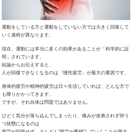
運動をしている方と運動をしていない方では大きく回復して
いく過程が異なります。
現在、運動には本当に多くの効果があることが「科学的に証
明」されています。
結論からお伝えすると、
人が回復できなくなるのは「慢性疲労」が最大の要因です。
身体的疲労や精神的疲労は日々生活していれば、どんな方で
も降りかかってきます。
ですが、それ自体は問題ではありません。
ひどく気分が落ち込んでしまったり、痛みが改善されず抑う
つ状態になるのは
疲労が回復せず、どんどん”疲労が蓄積”していくことが最大