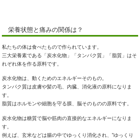
栄養状態と痛みの関係は？
私たちの体は食べたもので作られています。
三大栄養素である「炭水化物」「タンパク質」「脂質」はそ
れぞれ体を作る原料です。
炭水化物は、動くためのエネルギーそのもの。
タンパク質は皮膚や髪の毛、内臓、消化液の原料になりま
す。
脂質はホルモンや細胞を守る膜、脳そのものの原料です。
炭水化物は糖質で脳や筋肉の直接的なエネルギーになりま
す。
例えば、玄米などは腸の中でゆっくり消化され、”ゆっくり