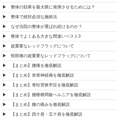
整体の効果を最大限に発揮させるためには？
整体で絶対必須な施術法
なぜ当院の整体が選ばれ続けるのか？
整体でよくある大きな間違いベスト3
超重要なレッドフラッグについて
頸部痛の超重要なレッドフラッグについて
【まとめ】腰痛を徹底解説
【まとめ】坐骨神経痛を徹底解説
【まとめ】脊柱管狭窄症を徹底解説
【まとめ】腰椎椎間板ヘルニアを徹底解説
【まとめ】膝の痛みを徹底解説
【まとめ】四十肩・五十肩を徹底解説