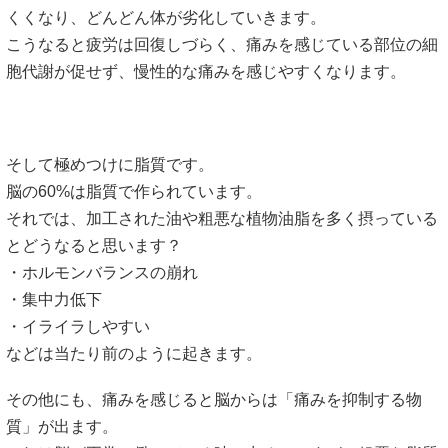
くくなり、どんどん体が劣化していきます。
こうなると疲労は回復しづらく、痛みを感じている部位の細
胞代謝が促せず、慢性的な痛みを感じやすくなります。
そして極めつけに脂質です。
脳の60%は脂質で作られています。
それでは、加工された油や粗悪な植物油脂を多く摂っている
とどうなると思います？
・ホルモンバランスの崩れ
・集中力低下
・イライラしやすい
などは当たり前のように起きます。
その他にも、痛みを感じると脳からは「痛みを抑制する物
質」が出ます。