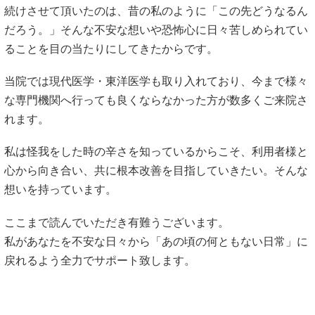
続けさせて頂いたのは、昔の私のように「この先どうなるん
だろう。」そんな不安な想いや恐怖心に日々苦しめられてい
ることを目の当たりにしてきたからです。
当院では現代医学・東洋医学も取り入れており、今まで様々
な専門機関へ行っても良くならなかった方が数多くご来院さ
れます。
私は怪我をした時の辛さを知っているからこそ、利用者様と
心から向き合い、共に根本改善を目指していきたい。そんな
想いを持っています。
ここまで読んでいただき有難うございます。
私があなたを不安な日々から「あの頃の何ともない日常」に
戻れるよう全力でサポート致します。