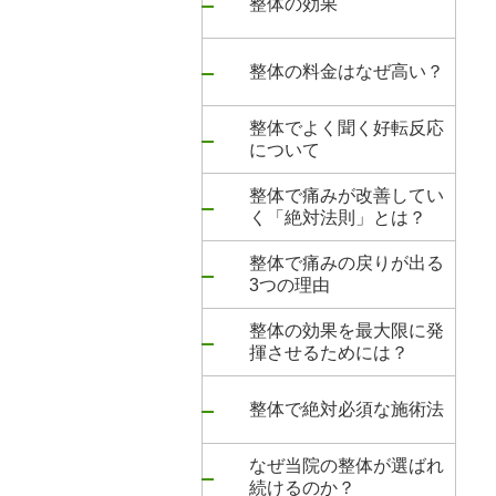
整体の効果
整体の料金はなぜ高い？
整体でよく聞く好転反応
について
整体で痛みが改善してい
く「絶対法則」とは？
整体で痛みの戻りが出る
3つの理由
整体の効果を最大限に発
揮させるためには？
整体で絶対必須な施術法
なぜ当院の整体が選ばれ
続けるのか？