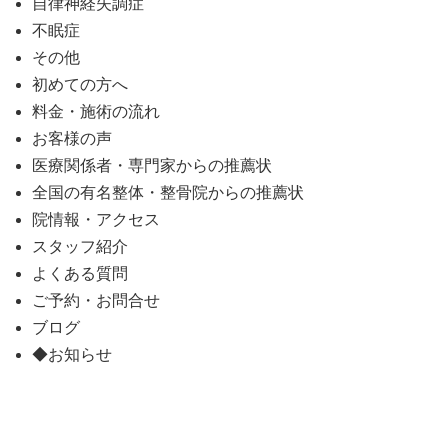
自律神経失調症
不眠症
その他
初めての方へ
料金・施術の流れ
お客様の声
医療関係者・専門家からの推薦状
全国の有名整体・整骨院からの推薦状
院情報・アクセス
スタッフ紹介
よくある質問
ご予約・お問合せ
ブログ
◆お知らせ