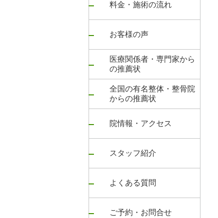
料金・施術の流れ
お客様の声
医療関係者・専門家から
の推薦状
全国の有名整体・整骨院
からの推薦状
院情報・アクセス
スタッフ紹介
よくある質問
ご予約・お問合せ