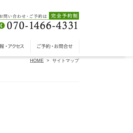
HOME
サイトマップ