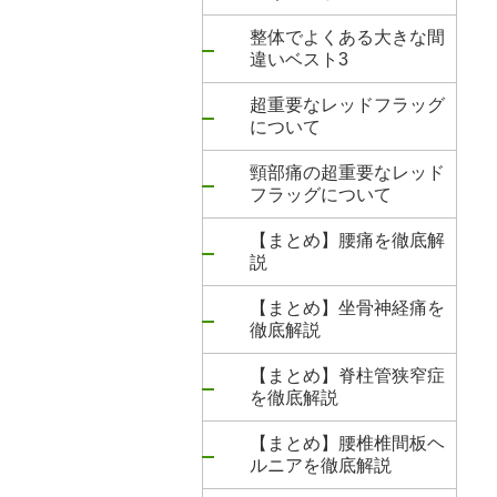
整体でよくある大きな間
違いベスト3
超重要なレッドフラッグ
について
頸部痛の超重要なレッド
フラッグについて
【まとめ】腰痛を徹底解
説
【まとめ】坐骨神経痛を
徹底解説
【まとめ】脊柱管狭窄症
を徹底解説
【まとめ】腰椎椎間板ヘ
ルニアを徹底解説