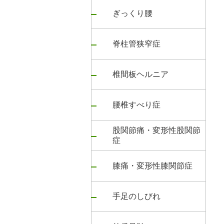
ぎっくり腰
脊柱管狭窄症
椎間板ヘルニア
腰椎すべり症
股関節痛・変形性股関節
症
膝痛・変形性膝関節症
手足のしびれ